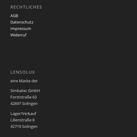
RECHTLICHES
AGB
Datenschutz
Impressum
Widerruf
LENSOLUX
eine Marke der
Simbatec GmbH
Forststraße 63
42697 Solingen
Lager/Verkauf
Lilienstraße 8
42719 Solingen