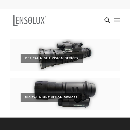
OPTICAL NIGHT VISION DEVICES
DIGITAL NIGHT VISION DEVICES